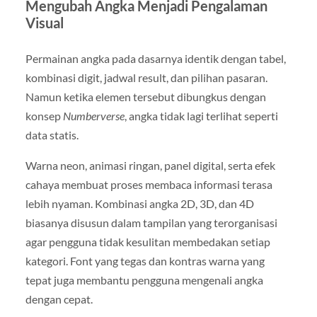
Mengubah Angka Menjadi Pengalaman
Visual
Permainan angka pada dasarnya identik dengan tabel,
kombinasi digit, jadwal result, dan pilihan pasaran.
Namun ketika elemen tersebut dibungkus dengan
konsep
Numberverse
, angka tidak lagi terlihat seperti
data statis.
Warna neon, animasi ringan, panel digital, serta efek
cahaya membuat proses membaca informasi terasa
lebih nyaman. Kombinasi angka 2D, 3D, dan 4D
biasanya disusun dalam tampilan yang terorganisasi
agar pengguna tidak kesulitan membedakan setiap
kategori. Font yang tegas dan kontras warna yang
tepat juga membantu pengguna mengenali angka
dengan cepat.