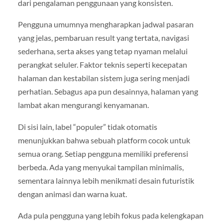
dari pengalaman penggunaan yang konsisten.
Pengguna umumnya mengharapkan jadwal pasaran
yang jelas, pembaruan result yang tertata, navigasi
sederhana, serta akses yang tetap nyaman melalui
perangkat seluler. Faktor teknis seperti kecepatan
halaman dan kestabilan sistem juga sering menjadi
perhatian. Sebagus apa pun desainnya, halaman yang
lambat akan mengurangi kenyamanan.
Di sisi lain, label “populer” tidak otomatis
menunjukkan bahwa sebuah platform cocok untuk
semua orang. Setiap pengguna memiliki preferensi
berbeda. Ada yang menyukai tampilan minimalis,
sementara lainnya lebih menikmati desain futuristik
dengan animasi dan warna kuat.
Ada pula pengguna yang lebih fokus pada kelengkapan