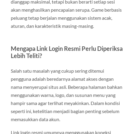
dianggap maksimal, tetapi bukan berarti setiap sesi
akan menghasilkan pencapaian serupa. Game berbasis
peluang tetap berjalan menggunakan sistem acak,
aturan, dan karakteristik masing-masing.
Mengapa Link Login Resmi Perlu Diperiksa
Lebih Teliti?
Salah satu masalah yang cukup sering ditemui
pengguna adalah beredarnya alamat akses dengan
nama menyerupai situs asli. Beberapa halaman bahkan
menggunakan warna, logo, dan susunan menu yang
hampir sama agar terlihat meyakinkan. Dalam kondisi
seperti ini, ketelitian menjadi bagian penting sebelum
memasukkan data akun.
Link login resmi umumnya menggunakan koneksi