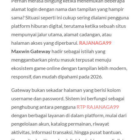
Pernah merasa bingung ketika menemukan beberapa
alamat login dengan nama dan tampilan yang hampir
sama? Situasi seperti ini cukup sering dialami pengguna
platform hiburan digital, terutama ketika sebuah situs
mempunyai jalur utama, alamat cadangan, atau
halaman akses yang diperbarui.
RAJANAGA99
Maxwin Gateway
hadir sebagai istilah yang
menggambarkan pintu masuk terpusat menuju
ekosistem game online dengan tampilan lebih modern,
responsif, dan mudah dipahami pada 2026.
Gateway bukan sekadar halaman yang berisi kolom
username dan password. Sistem ini berfungsi sebagai
penghubung antara pengguna
RTP RAJANAGA99
dengan berbagai layanan di dalam platform, mulai dari
pengelolaan akun, katalog permainan, riwayat
aktivitas, informasi transaksi, hingga pusat bantuan.