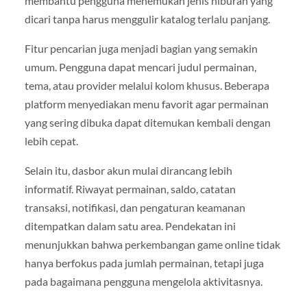
membantu pengguna menemukan jenis hiburan yang
dicari tanpa harus menggulir katalog terlalu panjang.
Fitur pencarian juga menjadi bagian yang semakin
umum. Pengguna dapat mencari judul permainan,
tema, atau provider melalui kolom khusus. Beberapa
platform menyediakan menu favorit agar permainan
yang sering dibuka dapat ditemukan kembali dengan
lebih cepat.
Selain itu, dasbor akun mulai dirancang lebih
informatif. Riwayat permainan, saldo, catatan
transaksi, notifikasi, dan pengaturan keamanan
ditempatkan dalam satu area. Pendekatan ini
menunjukkan bahwa perkembangan game online tidak
hanya berfokus pada jumlah permainan, tetapi juga
pada bagaimana pengguna mengelola aktivitasnya.