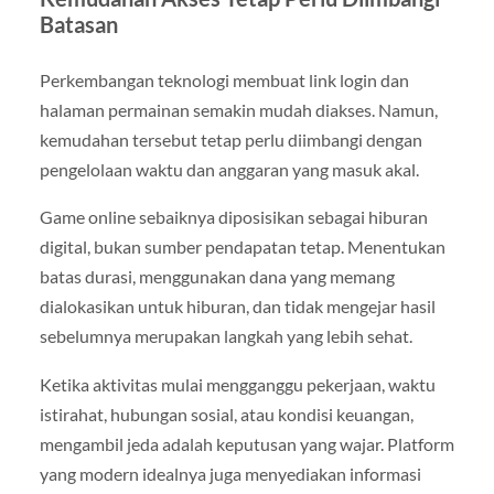
Batasan
Perkembangan teknologi membuat link login dan
halaman permainan semakin mudah diakses. Namun,
kemudahan tersebut tetap perlu diimbangi dengan
pengelolaan waktu dan anggaran yang masuk akal.
Game online sebaiknya diposisikan sebagai hiburan
digital, bukan sumber pendapatan tetap. Menentukan
batas durasi, menggunakan dana yang memang
dialokasikan untuk hiburan, dan tidak mengejar hasil
sebelumnya merupakan langkah yang lebih sehat.
Ketika aktivitas mulai mengganggu pekerjaan, waktu
istirahat, hubungan sosial, atau kondisi keuangan,
mengambil jeda adalah keputusan yang wajar. Platform
yang modern idealnya juga menyediakan informasi