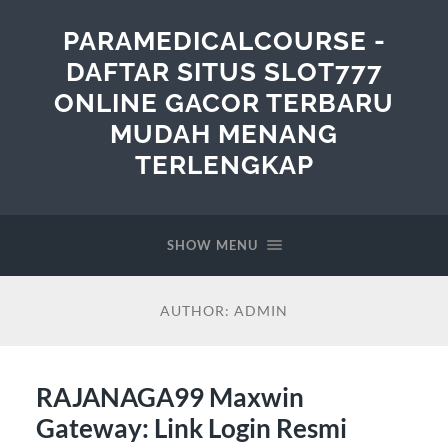
PARAMEDICALCOURSE -
DAFTAR SITUS SLOT777
ONLINE GACOR TERBARU
MUDAH MENANG
TERLENGKAP
SHOW MENU
AUTHOR:
ADMIN
RAJANAGA99 Maxwin
Gateway: Link Login Resmi