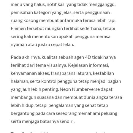
menu yang halus, notifikasi yang tidak mengganggu,
pemisahan kategori yang jelas, serta penggunaan
ruang kosong membuat antarmuka terasa lebih rapi.
Elemen tersebut mungkin terlihat sederhana, tetapi
sering kali menentukan apakah pengguna merasa
nyaman atau justru cepat lelah.
Pada akhirnya, kualitas sebuah agen 4D tidak hanya
terlihat dari tema visualnya. Kejelasan informasi,
kenyamanan akses, transparansi aturan, kestabilan
halaman, serta kontrol pengguna tetap menjadi bagian
yang jauh lebih penting. Neon Numberverse dapat
membangun suasana dan membuat dunia angka terasa
lebih hidup, tetapi pengalaman yang sehat tetap
bergantung pada cara seseorang memahami peluang
serta menjaga batasnya sendiri.