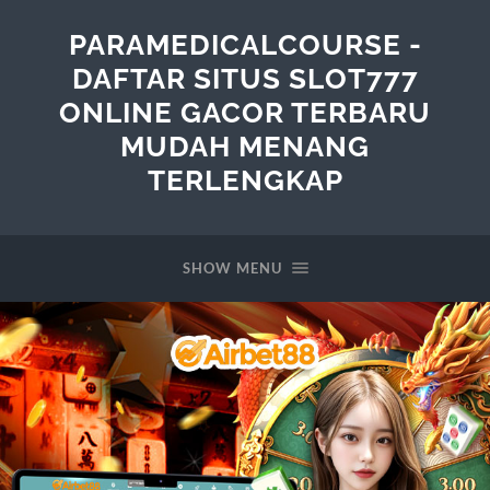
PARAMEDICALCOURSE -
DAFTAR SITUS SLOT777
ONLINE GACOR TERBARU
MUDAH MENANG
TERLENGKAP
SHOW MENU