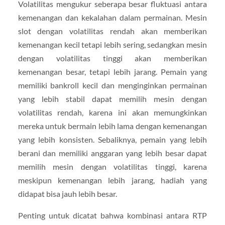
Volatilitas mengukur seberapa besar fluktuasi antara
kemenangan dan kekalahan dalam permainan. Mesin
slot dengan volatilitas rendah akan memberikan
kemenangan kecil tetapi lebih sering, sedangkan mesin
dengan volatilitas tinggi akan memberikan
kemenangan besar, tetapi lebih jarang. Pemain yang
memiliki bankroll kecil dan menginginkan permainan
yang lebih stabil dapat memilih mesin dengan
volatilitas rendah, karena ini akan memungkinkan
mereka untuk bermain lebih lama dengan kemenangan
yang lebih konsisten. Sebaliknya, pemain yang lebih
berani dan memiliki anggaran yang lebih besar dapat
memilih mesin dengan volatilitas tinggi, karena
meskipun kemenangan lebih jarang, hadiah yang
didapat bisa jauh lebih besar.
Penting untuk dicatat bahwa kombinasi antara RTP