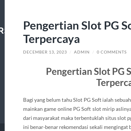
Pengertian Slot PG So
RSE
Terpercaya
DECEMBER 13, 2023
/
ADMIN
/
0 COMMENTS
Pengertian Slot PG S
Terperc
Bagi yang belum tahu Slot PG Soft ialah sebua
mainkan game online PG Soft slot mirip aslin
dari masyarakat maka terbentuklah situs slot p
ini benar-benar rekomendasi sekali mengingat b