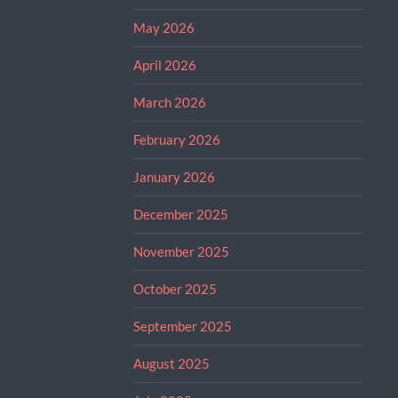
May 2026
April 2026
March 2026
February 2026
January 2026
December 2025
November 2025
October 2025
September 2025
August 2025