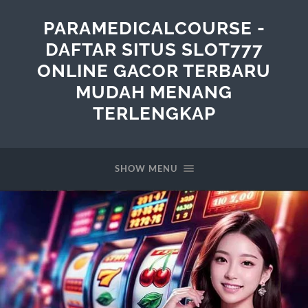
PARAMEDICALCOURSE -
DAFTAR SITUS SLOT777
ONLINE GACOR TERBARU
MUDAH MENANG
TERLENGKAP
SHOW MENU