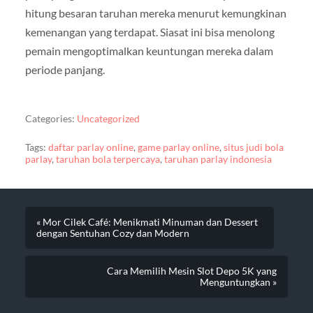
hitung besaran taruhan mereka menurut kemungkinan
kemenangan yang terdapat. Siasat ini bisa menolong
pemain mengoptimalkan keuntungan mereka dalam
periode panjang.
Categories:
Uncategorized
Tags:
daftar parlay online
,
game parlay online
,
situs judi bola
parlay
,
taruhan bola terpercaya
,
taruhan parlay indonesia
« Mor Cilek Café: Menikmati Minuman dan Dessert
dengan Sentuhan Cozy dan Modern
Cara Memilih Mesin Slot Depo 5K yang
Menguntungkan »