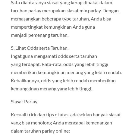
Satu diantaranya siasat yang kerap dipakai dalam
taruhan parlay merupakan siasat mix parlay. Dengan
memasangkan beberapa type taruhan, Anda bisa
mempertingkat kemungkinan Anda guna
menjadi pemenang taruhan.
5. Lihat Odds serta Taruhan.
Ingat guna mengamati odds serta taruhan
yang terdapat. Rata-rata, odds yang lebih tinggi
memberikan kemungkinan menang yang lebih rendah.
Kebalikannya, odds yang lebih rendah memberikan
kemungkinan menang yang lebih tinggi.
Siasat Parlay
Kecuali trick dan tips di atas, ada sekian banyak siasat
yang bisa menolong Anda mencapai kemenangan
dalam taruhan parlay online: