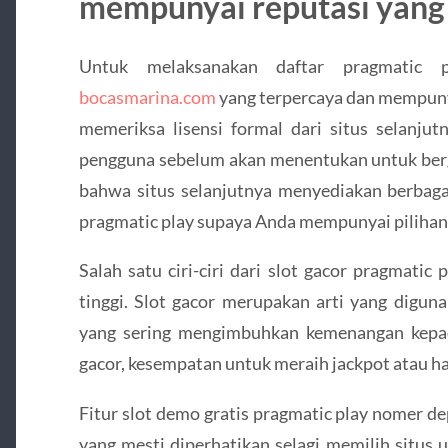
mempunyai reputasi yang 
Untuk melaksanakan daftar pragmatic 
bocasmarina.com
yang terpercaya dan mempunya
memeriksa lisensi formal dari situs selanju
pengguna sebelum akan menentukan untuk berga
bahwa situs selanjutnya menyediakan berbaga
pragmatic play supaya Anda mempunyai pilihan 
Salah satu ciri-ciri dari slot gacor pragmati
tinggi. Slot gacor merupakan arti yang digu
yang sering mengimbuhkan kemenangan kepa
gacor, kesempatan untuk meraih jackpot atau had
Fitur slot demo gratis pragmatic play nomer de
yang mesti diperhatikan selagi memilih situs 