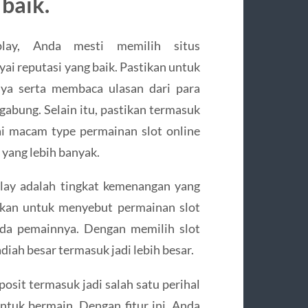
baik.
play, Anda mesti memilih situs
i reputasi yang baik. Pastikan untuk
tnya serta membaca ulasan dari para
bung. Selain itu, pastikan termasuk
i macam type permainan slot online
yang lebih banyak.
c play adalah tingkat kemenangan yang
nakan untuk menyebut permainan slot
da pemainnya. Dengan memilih slot
iah besar termasuk jadi lebih besar.
posit termasuk jadi salah satu perihal
untuk bermain. Dengan fitur ini, Anda