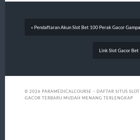
« Pendaftaran Akun Slot Bet 100 Perak Gacor Gamp
Link Slot Gacor Be
© 2026
PARAMEDICALCOURSE – DAFTAR SITUS SLOT
GACOR TERBARU MUDAH MENANG TERLENGKAP