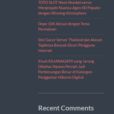
TOTO SLOT Neon Numberverse:
Menjelajahi Nuansa Agen 4D Populer
dengan Winning Atmosphere
Depo 10K Aktual dengan Tema
Permainan
Slot Gacor Server Thailand dan Alasan
Topiknya Banyak Dicari Pengguna
Internet
Kisah RAJANAGA99 yang Jarang
Dibahas Namun Pernah Jadi
Perbincangan Besar di Kalangan
Penggemar Hiburan Digital
Recent Comments