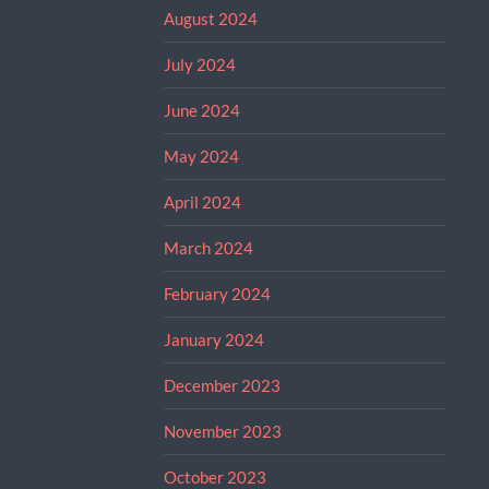
August 2024
July 2024
June 2024
May 2024
April 2024
March 2024
February 2024
January 2024
December 2023
November 2023
October 2023