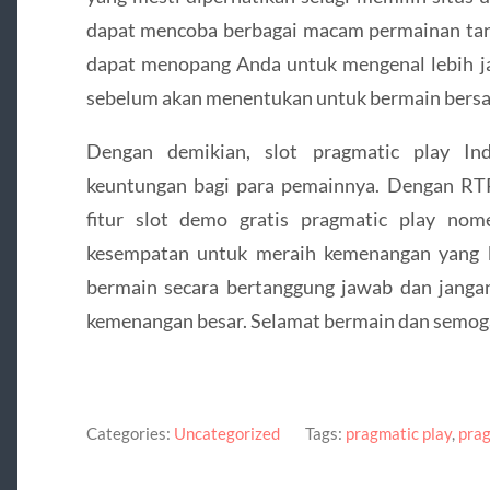
dapat mencoba berbagai macam permainan tanp
dapat menopang Anda untuk mengenal lebih j
sebelum akan menentukan untuk bermain bersa
Dengan demikian, slot pragmatic play In
keuntungan bagi para pemainnya. Dengan RTP ya
fitur slot demo gratis pragmatic play no
kesempatan untuk meraih kemenangan yang b
bermain secara bertanggung jawab dan janga
kemenangan besar. Selamat bermain dan semog
Categories:
Uncategorized
Tags:
pragmatic play
,
prag