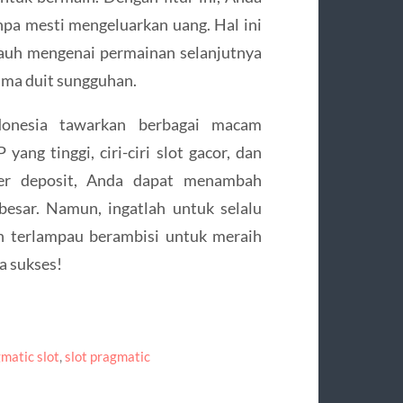
a mesti mengeluarkan uang. Hal ini
auh mengenai permainan selanjutnya
ma duit sungguhan.
donesia tawarkan berbagai macam
ng tinggi, ciri-ciri slot gacor, dan
mer deposit, Anda dapat menambah
esar. Namun, ingatlah untuk selalu
n terlampau berambisi untuk meraih
a sukses!
matic slot
,
slot pragmatic