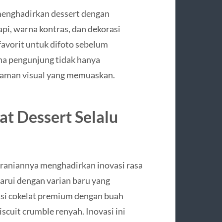
menghadirkan dessert dengan
pi, warna kontras, dan dekorasi
 favorit untuk difoto sebelum
ena pengunjung tidak hanya
alaman visual yang memuaskan.
t Dessert Selalu
eraniannya menghadirkan inovasi rasa
barui dengan varian baru yang
si cokelat premium dengan buah
scuit crumble renyah. Inovasi ini