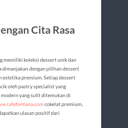
dengan Cita Rasa
g memiliki koleksi dessert unik dan
 dimanjakan dengan pilihan dessert
an estetika premium. Setiap dessert
ik oleh pastry specialist yang
 modern yang sulit ditemukan di
w.cafefontana.com
cokelat premium,
dapatkan ulasan positif dari