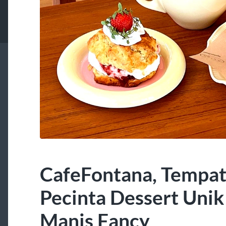
CafeFontana, Tempat
Pecinta Dessert Unik
Manis Fancy