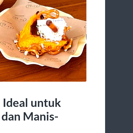
 Ideal untuk
 dan Manis-