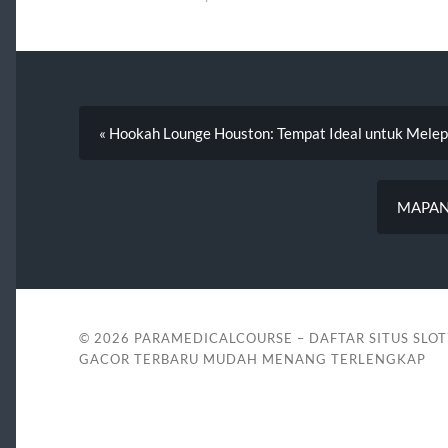
« Hookah Lounge Houston: Tempat Ideal untuk Melep
MAPAN99
© 2026
PARAMEDICALCOURSE – DAFTAR SITUS SLOT
GACOR TERBARU MUDAH MENANG TERLENGKAP