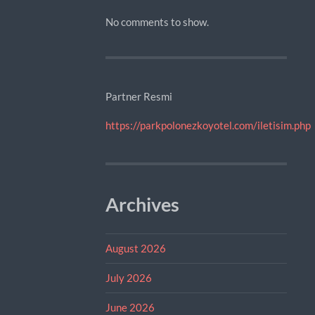
No comments to show.
Partner Resmi
https://parkpolonezkoyotel.com/iletisim.php
Archives
August 2026
July 2026
June 2026