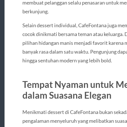
membuat pelanggan selalu penasaran untuk men
berkunjung.
Selain dessert individual, CafeFontana juga me
cocok dinikmati bersama teman atau keluarga. D
pilihan hidangan manis menjadi favorit karen
banyak rasa dalam satu waktu. Pengunjung dap
hingga sentuhan modern yang lebih bold.
Tempat Nyaman untuk Me
dalam Suasana Elegan
Menikmati dessert di CafeFontana bukan sekada
pengalaman menyeluruh yang melibatkan suasa