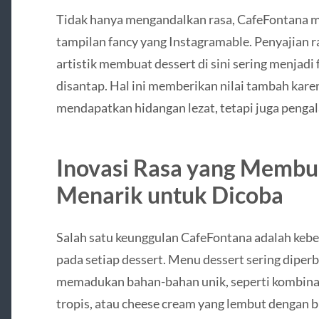
Tidak hanya mengandalkan rasa, CafeFontana 
tampilan fancy yang Instagramable. Penyajian ra
artistik membuat dessert di sini sering menjadi
disantap. Hal ini memberikan nilai tambah kar
mendapatkan hidangan lezat, tetapi juga peng
Inovasi Rasa yang Membua
Menarik untuk Dicoba
Salah satu keunggulan CafeFontana adalah keb
pada setiap dessert. Menu dessert sering diper
memadukan bahan-bahan unik, seperti kombina
tropis, atau cheese cream yang lembut dengan bi