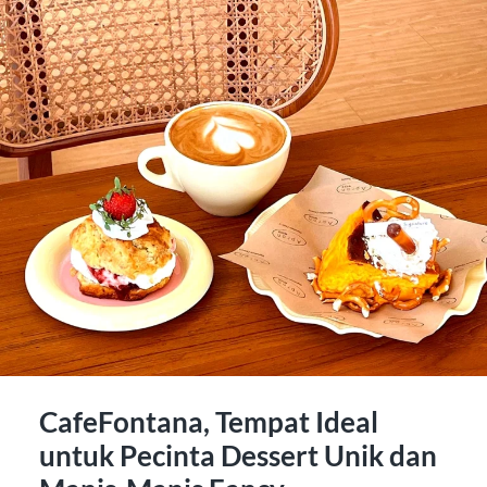
CafeFontana, Tempat Ideal
untuk Pecinta Dessert Unik dan