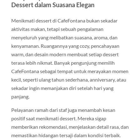
Dessert dalam Suasana Elegan
Menikmati dessert di CafeFontana bukan sekadar
aktivitas makan, tetapi sebuah pengalaman
menyeluruh yang melibatkan suasana, aroma, dan
kenyamanan. Ruangannya yang cozy, pencahayaan
warm, dan desain modern membuat setiap dessert
terasa lebih nikmat. Banyak pengunjung memilih
CafeFontana sebagai tempat untuk merayakan momen
kecil, seperti ulang tahun sederhana, anniversary, atau
sekadar ingin memanjakan diri setelah hari yang
panjang.
Pelayanan ramah dari staf juga menambah kesan
positif saat menikmati dessert. Mereka sigap
memberikan rekomendasi, menjelaskan detail rasa, dan
memastikan hidangan tersaji dalam kondisi terbaik.