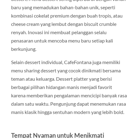
baru yang memadukan bahan-bahan unik, seperti
kombinasi cokelat premium dengan buah tropis, atau
cheese cream yang lembut dengan biscuit crumble
renyah. Inovasi ini membuat pelanggan selalu
penasaran untuk mencoba menu baru setiap kali
berkunjung.
Selain dessert individual, CafeFontana juga memiliki
menu sharing dessert yang cocok dinikmati bersama
teman atau keluarga. Dessert platter yang berisi
berbagai pilihan hidangan manis menjadi favorit
karena memberikan pengalaman mencicipi banyak rasa
dalam satu waktu. Pengunjung dapat menemukan rasa
manis klasik hingga sentuhan modern yang lebih bold.
Tempat Nyaman untuk Menikmati