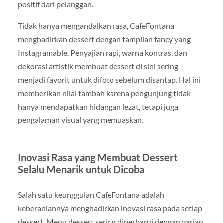
positif dari pelanggan.
Tidak hanya mengandalkan rasa, CafeFontana
menghadirkan dessert dengan tampilan fancy yang
Instagramable. Penyajian rapi, warna kontras, dan
dekorasi artistik membuat dessert di sini sering
menjadi favorit untuk difoto sebelum disantap. Hal ini
memberikan nilai tambah karena pengunjung tidak
hanya mendapatkan hidangan lezat, tetapi juga
pengalaman visual yang memuaskan.
Inovasi Rasa yang Membuat Dessert
Selalu Menarik untuk Dicoba
Salah satu keunggulan CafeFontana adalah
keberaniannya menghadirkan inovasi rasa pada setiap
dessert. Menu dessert sering diperbarui dengan varian