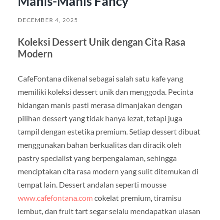
Manis-Manis Fancy
DECEMBER 4, 2025
Koleksi Dessert Unik dengan Cita Rasa
Modern
CafeFontana dikenal sebagai salah satu kafe yang
memiliki koleksi dessert unik dan menggoda. Pecinta
hidangan manis pasti merasa dimanjakan dengan
pilihan dessert yang tidak hanya lezat, tetapi juga
tampil dengan estetika premium. Setiap dessert dibuat
menggunakan bahan berkualitas dan diracik oleh
pastry specialist yang berpengalaman, sehingga
menciptakan cita rasa modern yang sulit ditemukan di
tempat lain. Dessert andalan seperti mousse
www.cafefontana.com
cokelat premium, tiramisu
lembut, dan fruit tart segar selalu mendapatkan ulasan