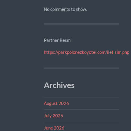
No comments to show.
Partner Resmi
https://parkpolonezkoyotel.com/iletisim.php
Archives
August 2026
July 2026
June 2026