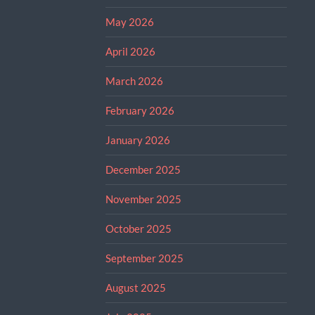
May 2026
April 2026
March 2026
February 2026
January 2026
December 2025
November 2025
October 2025
September 2025
August 2025