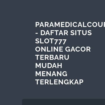
PARAMEDICALCOU
- DAFTAR SITUS
SLOT777
ONLINE GACOR
TERBARU
MUDAH
MENANG
TERLENGKAP