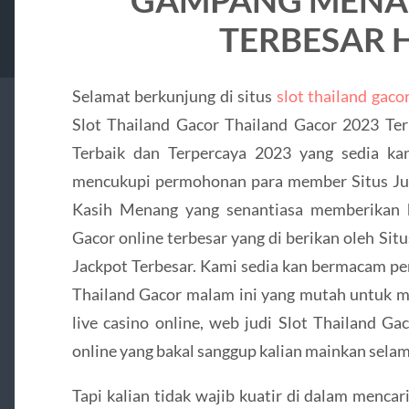
TERBESAR H
Selamat berkunjung di situs
slot thailand gaco
Slot Thailand Gacor Thailand Gacor 2023 T
Terbaik dan Terpercaya 2023 yang sedia ka
mencukupi permohonan para member Situs Judi
Kasih Menang yang senantiasa memberikan h
Gacor online terbesar yang di berikan oleh Sit
Jackpot Terbesar. Kami sedia kan bermacam pe
Thailand Gacor malam ini yang mutah untuk me
live casino online, web judi Slot Thailand Ga
online yang bakal sanggup kalian mainkan selam
Tapi kalian tidak wajib kuatir di dalam mencar