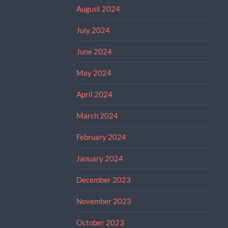
August 2024
July 2024
June 2024
May 2024
April 2024
March 2024
February 2024
January 2024
December 2023
November 2023
October 2023