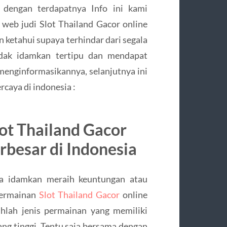
 dengan terdapatnya Info ini kami
web judi Slot Thailand Gacor online
n ketahui supaya terhindar dari segala
tidak idamkan tertipu dan mendapat
 menginformasikannya, selanjutnya ini
rcaya di indonesia :
ot Thailand Gacor
rbesar di Indonesia
aja idamkan meraih keuntungan atau
permainan
Slot Thailand Gacor
online
ihlah jenis permainan yang memiliki
ng tinggi. Tentu saja bersama dengan