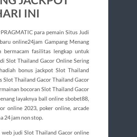
ARI INI
r
PRAGMATIC para pemain Situs Judi
erbaru online24jam Gampang Menang
n bermacam fasilitas lengkap untuk
 Slot Thailand Gacor Online Sering
adiah bonus jackpot Slot Thailand
us Slot Thailand Gacor Thailand Gacor
rmainan bocoran Slot Thailand Gacor
nang layaknya ball online sbobet88,
cor online 2023, poker online, arcade
a 24 jam non stop.
i web judi Slot Thailand Gacor online