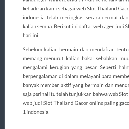
kehadiran kami sebagai web Slot Thailand Gacor
indonesia telah meringkas secara cermat da
kalian semua. Berikut ini daftar web agen judi S
hari ini
Sebelum kalian bermain dan mendaftar, tentu
memang menurut kalian bakal sebabkan mud
mengalami kerugian yang besar. Seperti haln
berpengalaman di dalam melayani para membern
banyak member aktif yang bermain dan mendaf
saja perihal itu telah tunjukkan bahwa web Slot
web judi Slot Thailand Gacor online paling gac
1 indonesia.