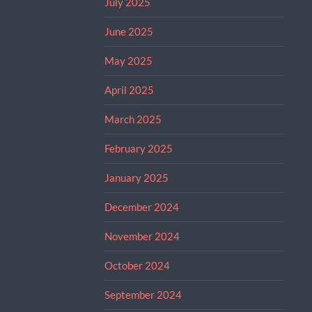
July 2025
June 2025
May 2025
April 2025
March 2025
February 2025
January 2025
December 2024
November 2024
October 2024
September 2024