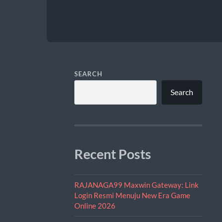
SEARCH
Search
Recent Posts
RAJANAGA99 Maxwin Gateway: Link
Login Resmi Menuju New Era Game
Online 2026