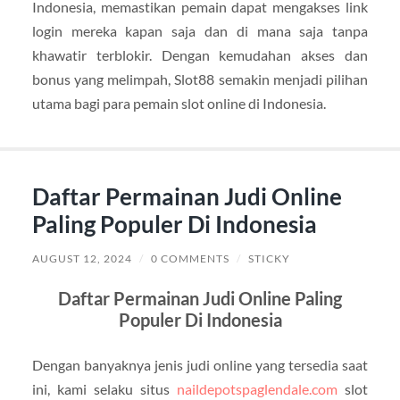
Indonesia, memastikan pemain dapat mengakses link
login mereka kapan saja dan di mana saja tanpa
khawatir terblokir. Dengan kemudahan akses dan
bonus yang melimpah, Slot88 semakin menjadi pilihan
utama bagi para pemain slot online di Indonesia.
Daftar Permainan Judi Online
Paling Populer Di Indonesia
AUGUST 12, 2024
/
0 COMMENTS
/
STICKY
Daftar Permainan Judi Online Paling
Populer Di Indonesia
Dengan banyaknya jenis judi online yang tersedia saat
ini, kami selaku situs
naildepotspaglendale.com
slot