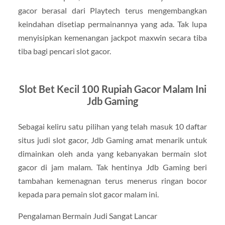
gacor berasal dari Playtech terus mengembangkan
keindahan disetiap permainannya yang ada. Tak lupa
menyisipkan kemenangan jackpot maxwin secara tiba
tiba bagi pencari slot gacor.
Slot Bet Kecil 100 Rupiah Gacor Malam Ini
Jdb Gaming
Sebagai keliru satu pilihan yang telah masuk 10 daftar
situs judi slot gacor, Jdb Gaming amat menarik untuk
dimainkan oleh anda yang kebanyakan bermain slot
gacor di jam malam. Tak hentinya Jdb Gaming beri
tambahan kemenagnan terus menerus ringan bocor
kepada para pemain slot gacor malam ini.
Pengalaman Bermain Judi Sangat Lancar