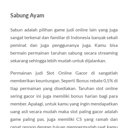
Sabung Ayam
Sabun adalah pilihan game judi online lain yang juga
sangat terkenal dan familiar di Indonesia banyak sekali
peminat dan juga penggunanya juga. Kamu bisa
bermain permainan taruhan sabung secara streaming
sekarang sehingga lebih mudah untuk dijalankan.
Permainan judi Slot Online Gacor di sangatlah
memberikan keuntungan. Seperti Bonus rebate 0,5% di
tiap permainan yang disediakan. Taruhan slot online
sering gacor ini juga memiliki bonus harian bagi para
member. Apalagi, untuk kamu yang ingin mendapatkan
uang asli secara mudah maka slot paling gacor adalah
game paling pas. juga memiliki CS yang ramah dan
cepat respon dengan tujuan mempermudah saat kamu