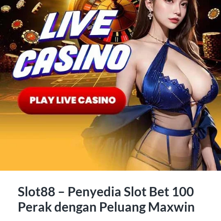
Slot88 – Penyedia Slot Bet 100
Perak dengan Peluang Maxwin