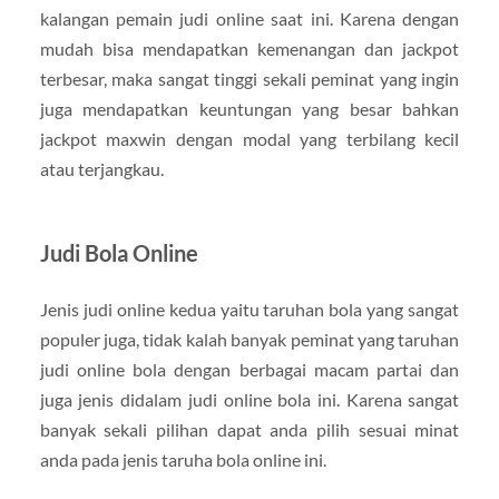
kalangan pemain judi online saat ini. Karena dengan
mudah bisa mendapatkan kemenangan dan jackpot
terbesar, maka sangat tinggi sekali peminat yang ingin
juga mendapatkan keuntungan yang besar bahkan
jackpot maxwin dengan modal yang terbilang kecil
atau terjangkau.
Judi Bola Online
Jenis judi online kedua yaitu taruhan bola yang sangat
populer juga, tidak kalah banyak peminat yang taruhan
judi online bola dengan berbagai macam partai dan
juga jenis didalam judi online bola ini. Karena sangat
banyak sekali pilihan dapat anda pilih sesuai minat
anda pada jenis taruha bola online ini.