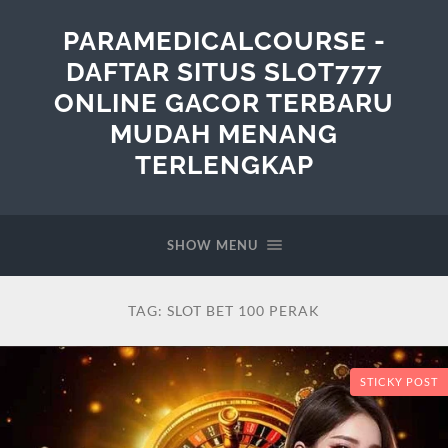
PARAMEDICALCOURSE -
DAFTAR SITUS SLOT777
ONLINE GACOR TERBARU
MUDAH MENANG
TERLENGKAP
SHOW MENU
TAG:
SLOT BET 100 PERAK
STICKY POST