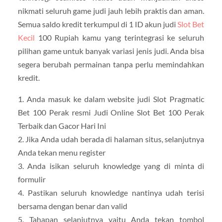
nikmati seluruh game judi jauh lebih praktis dan aman.
Semua saldo kredit terkumpul di 1 ID akun judi
Slot Bet
Kecil
100 Rupiah kamu yang terintegrasi ke seluruh
pilihan game untuk banyak variasi jenis judi. Anda bisa
segera berubah permainan tanpa perlu memindahkan
kredit.
1. Anda masuk ke dalam website judi Slot Pragmatic
Bet 100 Perak resmi Judi Online Slot Bet 100 Perak
Terbaik dan Gacor Hari Ini
2. Jika Anda udah berada di halaman situs, selanjutnya
Anda tekan menu register
3. Anda isikan seluruh knowledge yang di minta di
formulir
4. Pastikan seluruh knowledge nantinya udah terisi
bersama dengan benar dan valid
5. Tahapan selanjutnya yaitu Anda tekan tombol