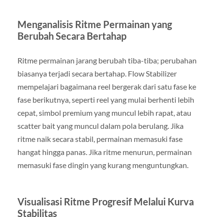
Menganalisis Ritme Permainan yang
Berubah Secara Bertahap
Ritme permainan jarang berubah tiba-tiba; perubahan
biasanya terjadi secara bertahap. Flow Stabilizer
mempelajari bagaimana reel bergerak dari satu fase ke
fase berikutnya, seperti reel yang mulai berhenti lebih
cepat, simbol premium yang muncul lebih rapat, atau
scatter bait yang muncul dalam pola berulang. Jika
ritme naik secara stabil, permainan memasuki fase
hangat hingga panas. Jika ritme menurun, permainan
memasuki fase dingin yang kurang menguntungkan.
Visualisasi Ritme Progresif Melalui Kurva
Stabilitas