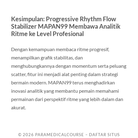
Kesimpulan: Progressive Rhythm Flow
Stabilizer MAPAN99 Membawa Analitik
Ritme ke Level Profesional
Dengan kemampuan membaca ritme progresif,
menampilkan grafik stabilitas, dan
menghubungkannya dengan momentum serta peluang
scatter, fitur ini menjadi alat penting dalam strategi
bermain modern. MAPAN99 terus menghadirkan
inovasi analitik yang membantu pemain memahami
permainan dari perspektif ritme yang lebih dalam dan
akurat.
© 2026
PARAMEDICALCOURSE – DAFTAR SITUS