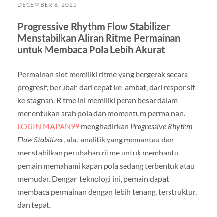
DECEMBER 6, 2025
Progressive Rhythm Flow Stabilizer
Menstabilkan Aliran Ritme Permainan
untuk Membaca Pola Lebih Akurat
Permainan slot memiliki ritme yang bergerak secara
progresif, berubah dari cepat ke lambat, dari responsif
ke stagnan. Ritme ini memiliki peran besar dalam
menentukan arah pola dan momentum permainan.
LOGIN MAPAN99
menghadirkan
Progressive Rhythm
Flow Stabilizer
, alat analitik yang memantau dan
menstabilkan perubahan ritme untuk membantu
pemain memahami kapan pola sedang terbentuk atau
memudar. Dengan teknologi ini, pemain dapat
membaca permainan dengan lebih tenang, terstruktur,
dan tepat.