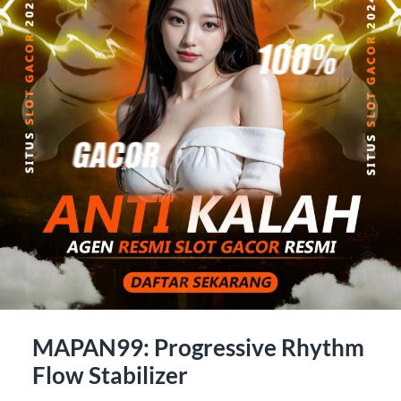
MAPAN99: Progressive Rhythm
Flow Stabilizer