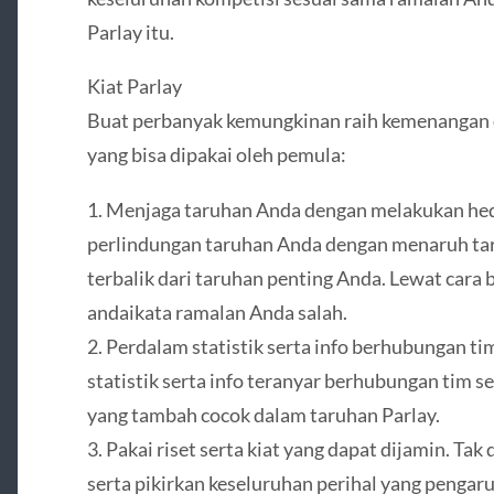
Parlay itu.
Kiat Parlay
Buat perbanyak kemungkinan raih kemenangan di
yang bisa dipakai oleh pemula:
1. Menjaga taruhan Anda dengan melakukan hed
perlindungan taruhan Anda dengan menaruh ta
terbalik dari taruhan penting Anda. Lewat cara 
andaikata ramalan Anda salah.
2. Perdalam statistik serta info berhubungan ti
statistik serta info teranyar berhubungan tim s
yang tambah cocok dalam taruhan Parlay.
3. Pakai riset serta kiat yang dapat dijamin. T
serta pikirkan keseluruhan perihal yang pengar