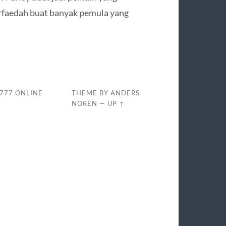
erfaedah buat banyak pemula yang
777 ONLINE
THEME BY
ANDERS
NORÉN
—
UP ↑