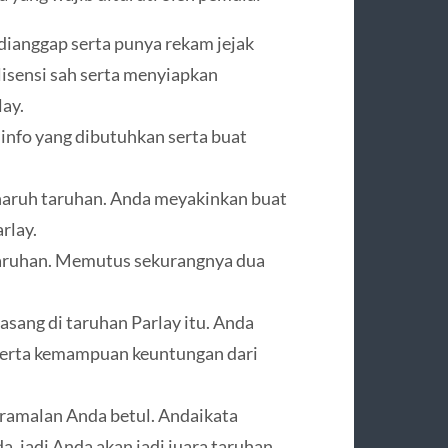
 dianggap serta punya rekam jejak
lisensi sah serta menyiapkan
ay.
i info yang dibutuhkan serta buat
naruh taruhan. Anda meyakinkan buat
rlay.
aruhan. Memutus sekurangnya dua
sang di taruhan Parlay itu. Anda
 serta kemampuan keuntungan dari
 ramalan Anda betul. Andaikata
, jadi Anda akan jadi juara taruhan