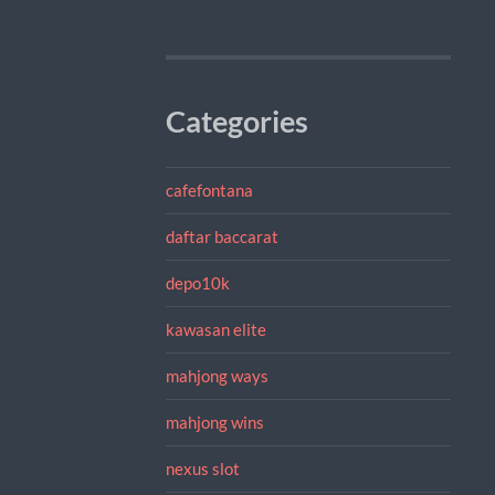
Categories
cafefontana
daftar baccarat
depo10k
kawasan elite
mahjong ways
mahjong wins
nexus slot