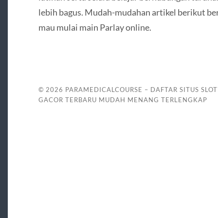
lebih bagus. Mudah-mudahan artikel berikut b
mau mulai main Parlay online.
© 2026
PARAMEDICALCOURSE – DAFTAR SITUS SLOT
GACOR TERBARU MUDAH MENANG TERLENGKAP