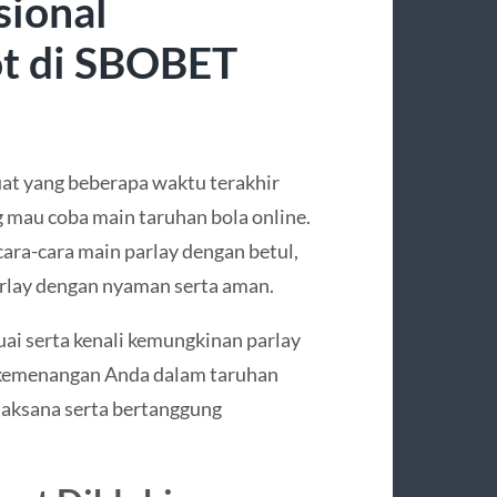
sional
t di SBOBET
buat yang beberapa waktu terakhir
 mau coba main taruhan bola online.
cara-cara main parlay dengan betul,
rlay dengan nyaman serta aman.
uai serta kenali kemungkinan parlay
 kemenangan Anda dalam taruhan
ijaksana serta bertanggung