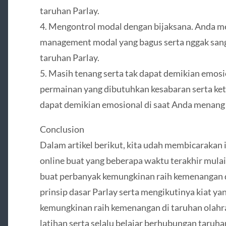
taruhan Parlay.
4. Mengontrol modal dengan bijaksana. Anda m
management modal yang bagus serta nggak san
taruhan Parlay.
5. Masih tenang serta tak dapat demikian emos
permainan yang dibutuhkan kesabaran serta ke
dapat demikian emosional di saat Anda menang 
Conclusion
Dalam artikel berikut, kita udah membicarakan i
online buat yang beberapa waktu terakhir mulai,
buat perbanyak kemungkinan raih kemenangan di
prinsip dasar Parlay serta mengikutinya kiat ya
kemungkinan raih kemenangan di taruhan olahra
latihan serta selalu belajar berhubungan taruha