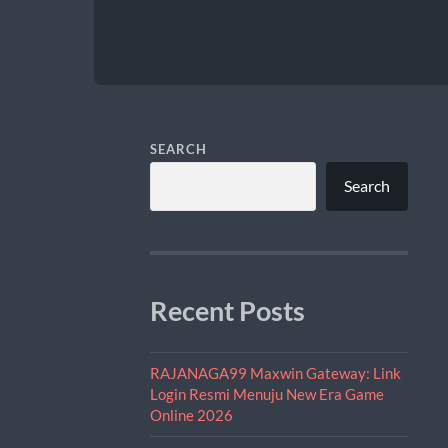
SEARCH
Search
Recent Posts
RAJANAGA99 Maxwin Gateway: Link
Login Resmi Menuju New Era Game
Online 2026