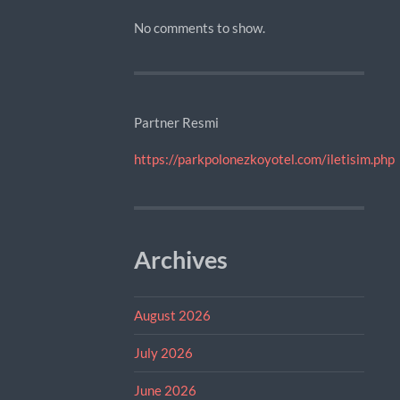
No comments to show.
Partner Resmi
https://parkpolonezkoyotel.com/iletisim.php
Archives
August 2026
July 2026
June 2026