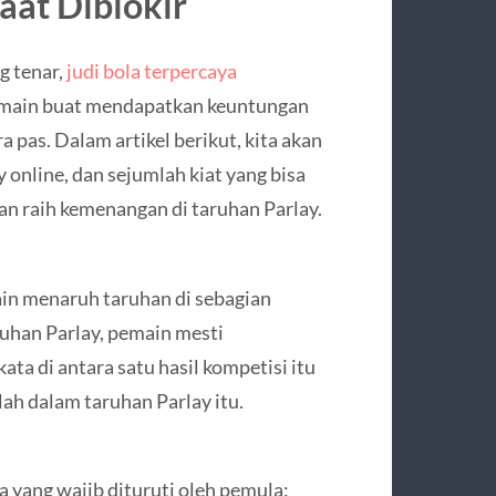
at Diblokir
g tenar,
judi bola terpercaya
emain buat mendapatkan keuntungan
 pas. Dalam artikel berikut, kita akan
 online, dan sejumlah kiat yang bisa
n raih kemenangan di taruhan Parlay.
in menaruh taruhan di sebagian
ruhan Parlay, pemain mesti
ta di antara satu hasil kompetisi itu
ah dalam taruhan Parlay itu.
a yang wajib dituruti oleh pemula: