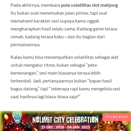
Pada akhirnya, membaca
pola volatilitas slot mahjong
itu bukan soal menemukan jalan pintas, tapi soal
memahami karakter sesi supaya kamu nggak
mengharapkan hasil selalu sama. Kadang game terasa
ramah, kadang terasa kaku—dan itu bagian dari
permainannya.
Kalau kamu bisa menempatkan volatilitas sebagai alat
untuk mengatur ritme, bukan sebagai “peta
kemenangan,” sesi main biasanya terasa lebih
terkendali. Jadi, pertanyaannya bukan “kapan hasil
bagus datang,” tapi “seberapa rapi kamu mengelola sesi
saat hasilnya lagi biasa-biasa saja?”
STICKY POST