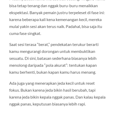
bisa tetap tenang dan nggak buru-buru menaikkan
ekspektasi. Banyak pemain justru terpeleset di fase ini:
karena beberapa kali kena kemenangan kecil, mereka
mulai yakin sesi akan terus naik. Padahal, bisa saja itu
cuma fase singkat.
Saat sesi terasa “berat,” pendekatan terukur berarti
kamu mengurangi dorongan untuk membuktikan
sesuatu. Di sini, batasan sederhana biasanya lebih
menolong daripada “pola akurat”: tentukan kapan
kamu berhenti, bukan kapan kamu harus menang.
Ada juga yang menerapkan jeda kecil untuk reset
fokus. Bukan karena jeda bikin hasil berubah, tapi
karena jeda bikin kepala nggak panas. Dan kalau kepala
nggak panas, keputusan biasanya lebih rapi.