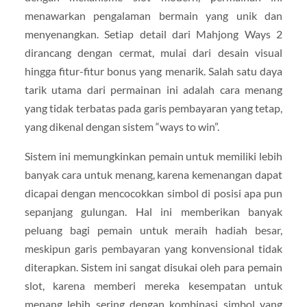
menawarkan pengalaman bermain yang unik dan
menyenangkan. Setiap detail dari Mahjong Ways 2
dirancang dengan cermat, mulai dari desain visual
hingga fitur-fitur bonus yang menarik. Salah satu daya
tarik utama dari permainan ini adalah cara menang
yang tidak terbatas pada garis pembayaran yang tetap,
yang dikenal dengan sistem “ways to win”.
Sistem ini memungkinkan pemain untuk memiliki lebih
banyak cara untuk menang, karena kemenangan dapat
dicapai dengan mencocokkan simbol di posisi apa pun
sepanjang gulungan. Hal ini memberikan banyak
peluang bagi pemain untuk meraih hadiah besar,
meskipun garis pembayaran yang konvensional tidak
diterapkan. Sistem ini sangat disukai oleh para pemain
slot, karena memberi mereka kesempatan untuk
menang lebih sering dengan kombinasi simbol yang