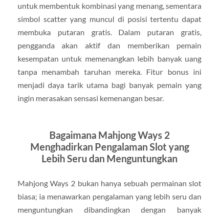
untuk membentuk kombinasi yang menang, sementara
simbol scatter yang muncul di posisi tertentu dapat
membuka putaran gratis. Dalam putaran gratis,
pengganda akan aktif dan memberikan pemain
kesempatan untuk memenangkan lebih banyak uang
tanpa menambah taruhan mereka. Fitur bonus ini
menjadi daya tarik utama bagi banyak pemain yang
ingin merasakan sensasi kemenangan besar.
Bagaimana Mahjong Ways 2
Menghadirkan Pengalaman Slot yang
Lebih Seru dan Menguntungkan
Mahjong Ways 2 bukan hanya sebuah permainan slot
biasa; ia menawarkan pengalaman yang lebih seru dan
menguntungkan dibandingkan dengan banyak