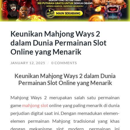
Keunikan Mahjong Ways 2
dalam Dunia Permainan Slot
Online yang Menarik
JANUARY 12, 2025
/
0 COMMENTS
Keunikan Mahjong Ways 2 dalam Dunia
Permainan Slot Online yang Menarik
Mahjong Ways 2 merupakan salah satu permainan
game
mahjong slot
online yang paling menarik di dunia
perjudian digital saat ini. Dengan memadukan elemen-
elemen permainan Mahjong tradisional yang khas
dengan mekanisme slot modern, permainan ini