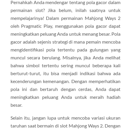
Pernahkah Anda mendengar tentang pola gacor dalam
permainan slot? Jika belum, inilah saatnya untuk
mempelajarinya! Dalam permainan Mahjong Ways 2
oleh Pragmatic Play, menggunakan pola gacor dapat
meningkatkan peluang Anda untuk menang besar. Pola
gacor adalah sejenis strategi di mana pemain mencoba
mengidentifikasi pola tertentu pada gulungan yang
muncul secara berulang. Misalnya, jika Anda melihat
bahwa simbol tertentu sering muncul beberapa kali
berturut-turut, itu bisa menjadi indikasi bahwa ada
kecenderungan kemenangan. Dengan memperhatikan
pola ini dan bertaruh dengan cerdas, Anda dapat
meningkatkan peluang Anda untuk meraih hadiah
besar.
Selain itu, jangan lupa untuk mencoba variasi ukuran
taruhan saat bermain di slot Mahjong Ways 2. Dengan