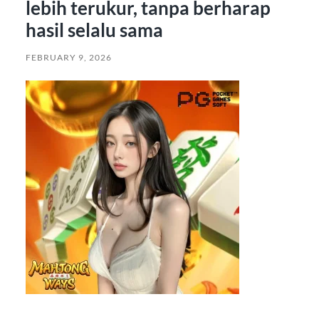
lebih terukur, tanpa berharap
hasil selalu sama
FEBRUARY 9, 2026