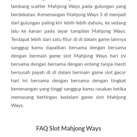
lambang scatter Mahjong Ways pada gulungan yang
berdekatan. Kemenangan Mahjong Ways 3 di menjadi
dari gulungan paling kiri lebih-lebih dahulu, ke sedang
lalu ke kanan pada layar tampilan Mahjong Ways.
Terdapat lebih dari satu fitur di di dalam game lainnya
sanggup kamu dapatkan bersama dengan bersama
dengan bermain game slot Mahjong Ways hari ini
bersama dengan bersama dengan enteng tanpa mesti
bersusah payah di di dalam bermain game slot gacor
hari ini bersama dengan bersama dengan tingkat
kemenangan yang tinggi sanggup kamu rasakan ketika
memasang bettingan kedalam game slot Mahjong
Ways.
FAQ Slot Mahjong Ways