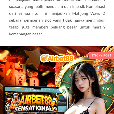
suasana yang lebih mendalam dan imersif. Kombinasi
dari semua fitur ini menjadikan Mahjong Ways 2
sebagai permainan slot yang tidak hanya menghibur
tetapi juga memberi peluang besar untuk meraih
kemenangan besar.
STICKY POST