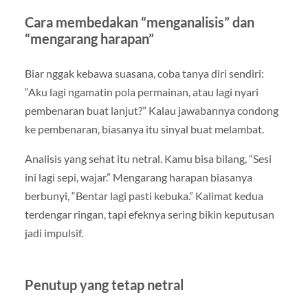
Cara membedakan “menganalisis” dan
“mengarang harapan”
Biar nggak kebawa suasana, coba tanya diri sendiri:
“Aku lagi ngamatin pola permainan, atau lagi nyari
pembenaran buat lanjut?” Kalau jawabannya condong
ke pembenaran, biasanya itu sinyal buat melambat.
Analisis yang sehat itu netral. Kamu bisa bilang, “Sesi
ini lagi sepi, wajar.” Mengarang harapan biasanya
berbunyi, “Bentar lagi pasti kebuka.” Kalimat kedua
terdengar ringan, tapi efeknya sering bikin keputusan
jadi impulsif.
Penutup yang tetap netral