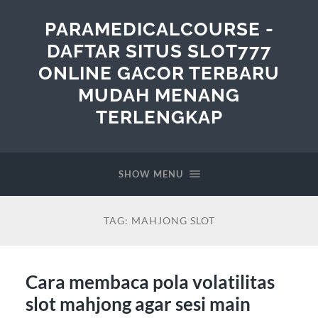
PARAMEDICALCOURSE -
DAFTAR SITUS SLOT777
ONLINE GACOR TERBARU
MUDAH MENANG
TERLENGKAP
SHOW MENU
TAG:
MAHJONG SLOT
Cara membaca pola volatilitas
slot mahjong agar sesi main