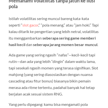
Memahami volatilitas tanpa jatuh ke ilusi
pola
Istilah volatilitas sering muncul bareng kata-kata
seperti “
slot gacor
,” “pola menang,” atau “jam hoki.” Tapi
kalau ditarik ke pengertian yang lebih netral, volatilitas
itu menggambarkan
seberapa sering game memberi
hasil kecil
dan
seberapa jarang momen besar muncul
.
Ada game yang sering ngasih “nafas”—kecil-kecil tapi
rutin—dan ada yang lebih “dingin” dalam waktu lama,
tapi sesekali ngasih momen yang terasa signifikan. Slot
mahjong (yang sering diasosiasikan dengan nuansa
cascading atau fitur bonus) biasanya bikin pemain
merasa ada ritme tertentu, padahal banyak hal tetap
berjalan acak sesuai sistem RNG.
Yang perlu dipegang: kamu bisa mengamati pola