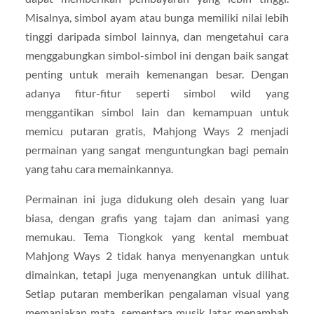
Misalnya, simbol ayam atau bunga memiliki nilai lebih
tinggi daripada simbol lainnya, dan mengetahui cara
menggabungkan simbol-simbol ini dengan baik sangat
penting untuk meraih kemenangan besar. Dengan
adanya fitur-fitur seperti simbol wild yang
menggantikan simbol lain dan kemampuan untuk
memicu putaran gratis, Mahjong Ways 2 menjadi
permainan yang sangat menguntungkan bagi pemain
yang tahu cara memainkannya.
Permainan ini juga didukung oleh desain yang luar
biasa, dengan grafis yang tajam dan animasi yang
memukau. Tema Tiongkok yang kental membuat
Mahjong Ways 2 tidak hanya menyenangkan untuk
dimainkan, tetapi juga menyenangkan untuk dilihat.
Setiap putaran memberikan pengalaman visual yang
memanjakan mata, sementara musik latar menambah