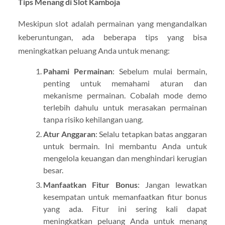
Tips Menang di Slot Kamboja
Meskipun slot adalah permainan yang mengandalkan
keberuntungan, ada beberapa tips yang bisa
meningkatkan peluang Anda untuk menang:
Pahami Permainan
: Sebelum mulai bermain,
penting untuk memahami aturan dan
mekanisme permainan. Cobalah mode demo
terlebih dahulu untuk merasakan permainan
tanpa risiko kehilangan uang.
Atur Anggaran
: Selalu tetapkan batas anggaran
untuk bermain. Ini membantu Anda untuk
mengelola keuangan dan menghindari kerugian
besar.
Manfaatkan Fitur Bonus
: Jangan lewatkan
kesempatan untuk memanfaatkan fitur bonus
yang ada. Fitur ini sering kali dapat
meningkatkan peluang Anda untuk menang