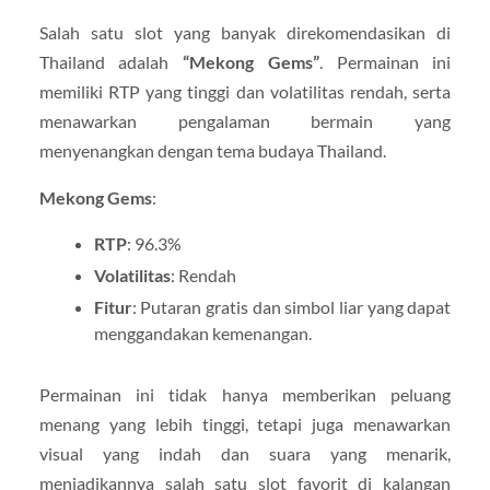
Salah satu slot yang banyak direkomendasikan di
Thailand adalah
“Mekong Gems”
. Permainan ini
memiliki RTP yang tinggi dan volatilitas rendah, serta
menawarkan pengalaman bermain yang
menyenangkan dengan tema budaya Thailand.
Mekong Gems
:
RTP
: 96.3%
Volatilitas
: Rendah
Fitur
: Putaran gratis dan simbol liar yang dapat
menggandakan kemenangan.
Permainan ini tidak hanya memberikan peluang
menang yang lebih tinggi, tetapi juga menawarkan
visual yang indah dan suara yang menarik,
menjadikannya salah satu slot favorit di kalangan