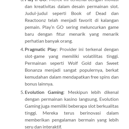
dan kreativitas dalam desain permainan slot.
Judul-judul seperti Book of Dead dan
Reactoonz telah menjadi favorit di kalangan
pemain. Play’n GO sering meluncurkan game
baru dengan fitur menarik yang menarik
perhatian banyak orang.
Pragmatic Play
: Provider ini terkenal dengan
slot-game yang memiliki volatilitas tinggi.
Permainan seperti Wolf Gold dan Sweet
Bonanza menjadi sangat populernya, berkat
kemudahan dalam mendapatkan free spins dan
bonus lainnya.
Evolution Gaming
: Meskipun lebih dikenal
dengan permainan kasino langsung, Evolution
Gaming juga memiliki beberapa slot berkualitas
tinggi. Mereka terus berinovasi dalam
memberikan pengalaman bermain yang lebih
seru dan interaktif.