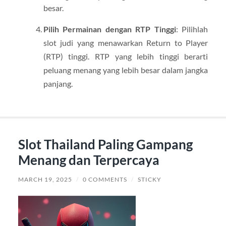
besar.
Pilih Permainan dengan RTP Tinggi
: Pilihlah
slot judi yang menawarkan Return to Player
(RTP) tinggi. RTP yang lebih tinggi berarti
peluang menang yang lebih besar dalam jangka
panjang.
Slot Thailand Paling Gampang
Menang dan Terpercaya
MARCH 19, 2025
/
0 COMMENTS
/
STICKY