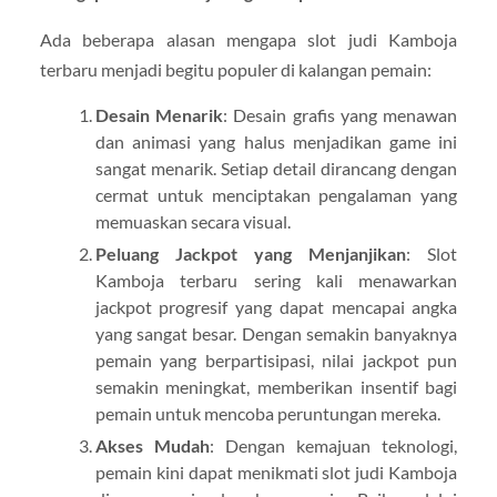
Ada beberapa alasan mengapa slot judi Kamboja
terbaru menjadi begitu populer di kalangan pemain:
Desain Menarik
: Desain grafis yang menawan
dan animasi yang halus menjadikan game ini
sangat menarik. Setiap detail dirancang dengan
cermat untuk menciptakan pengalaman yang
memuaskan secara visual.
Peluang Jackpot yang Menjanjikan
: Slot
Kamboja terbaru sering kali menawarkan
jackpot progresif yang dapat mencapai angka
yang sangat besar. Dengan semakin banyaknya
pemain yang berpartisipasi, nilai jackpot pun
semakin meningkat, memberikan insentif bagi
pemain untuk mencoba peruntungan mereka.
Akses Mudah
: Dengan kemajuan teknologi,
pemain kini dapat menikmati slot judi Kamboja