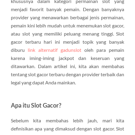
khususnya dalam kategori permainan slot yang
menjadi favorit banyak pemain. Dengan banyaknya
provider yang menawarkan berbagai jenis permainan,
pemain kini lebih mudah untuk menemukan slot gacor,
atau slot yang memiliki peluang menang tinggi. Slot
gacor terbaru hari ini menjadi topik yang banyak
diburu
link alternatif gadunslot
oleh para pemain
karena iming-iming jackpot dan keseruan yang
ditawarkan. Dalam artikel ini, kita akan membahas
tentang slot gacor terbaru dengan provider terbaik dan
legal yang dapat Anda mainkan.
Apa itu Slot Gacor?
Sebelum kita membahas lebih jauh, mari kita
definisikan apa yang dimaksud dengan slot gacor. Slot