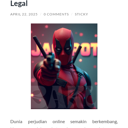
Legal
APRIL 22, 2025
/
0 COMMENTS
/
STICKY
Dunia perjudian online semakin berkembang,