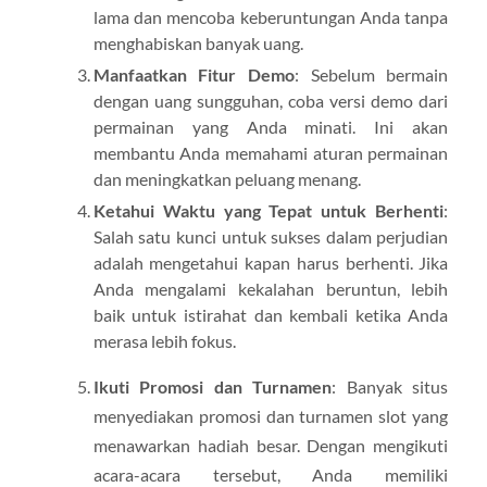
lama dan mencoba keberuntungan Anda tanpa
menghabiskan banyak uang.
Manfaatkan Fitur Demo
: Sebelum bermain
dengan uang sungguhan, coba versi demo dari
permainan yang Anda minati. Ini akan
membantu Anda memahami aturan permainan
dan meningkatkan peluang menang.
Ketahui Waktu yang Tepat untuk Berhenti
:
Salah satu kunci untuk sukses dalam perjudian
adalah mengetahui kapan harus berhenti. Jika
Anda mengalami kekalahan beruntun, lebih
baik untuk istirahat dan kembali ketika Anda
merasa lebih fokus.
Ikuti Promosi dan Turnamen
: Banyak situs
menyediakan promosi dan turnamen slot yang
menawarkan hadiah besar. Dengan mengikuti
acara-acara tersebut, Anda memiliki