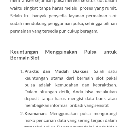
mentransfer sejumlah pulsa mereka ke situs slot dalam
waktu singkat tanpa harus melalui proses yang rumit.
Selain itu, banyak penyedia layanan permainan slot
sudah mendukung penggunaan pulsa, sehingga pilihan
permainan yang tersedia pun cukup beragam.
Keuntungan Menggunakan Pulsa untuk
Bermain Slot
Praktis dan Mudah Diakses
: Salah satu
keuntungan utama dari bermain slot pakai
pulsa adalah kemudahan dan kepraktisan.
Dalam hitungan detik, Anda bisa melakukan
deposit tanpa harus mengisi data bank atau
membagikan informasi pribadi yang sensitif.
Keamanan
: Menggunakan pulsa mengurangi
risiko pencurian data yang sering terjadi dalam
transaksi online. Dengan metode ini, Anda tidak