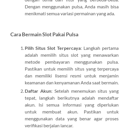
Dengan menggunakan pulsa, Anda masih bisa
menikmati semua variasi permainan yang ada.
Cara Bermain Slot Pakai Pulsa
Pilih Situs Slot Terpercaya
: Langkah pertama
adalah memilih situs slot yang menawarkan
metode pembayaran menggunakan pulsa.
Pastikan untuk memilih situs yang terpercaya
dan memiliki lisensi resmi untuk menjamin
keamanan dan kenyamanan Anda saat bermain.
Daftar Akun
: Setelah menemukan situs yang
tepat, langkah berikutnya adalah mendaftar
akun. Isi semua informasi yang diperlukan
untuk membuat akun. Pastikan untuk
menggunakan data yang benar agar proses
verifikasi berjalan lancar.