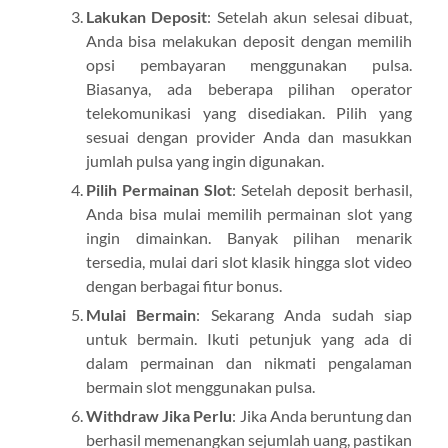
Lakukan Deposit
: Setelah akun selesai dibuat,
Anda bisa melakukan deposit dengan memilih
opsi pembayaran menggunakan pulsa.
Biasanya, ada beberapa pilihan operator
telekomunikasi yang disediakan. Pilih yang
sesuai dengan provider Anda dan masukkan
jumlah pulsa yang ingin digunakan.
Pilih Permainan Slot
: Setelah deposit berhasil,
Anda bisa mulai memilih permainan slot yang
ingin dimainkan. Banyak pilihan menarik
tersedia, mulai dari slot klasik hingga slot video
dengan berbagai fitur bonus.
Mulai Bermain
: Sekarang Anda sudah siap
untuk bermain. Ikuti petunjuk yang ada di
dalam permainan dan nikmati pengalaman
bermain slot menggunakan pulsa.
Withdraw Jika Perlu
: Jika Anda beruntung dan
berhasil memenangkan sejumlah uang, pastikan