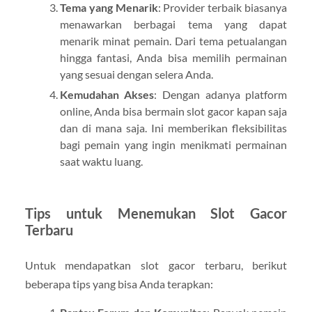
Tema yang Menarik
: Provider terbaik biasanya
menawarkan berbagai tema yang dapat
menarik minat pemain. Dari tema petualangan
hingga fantasi, Anda bisa memilih permainan
yang sesuai dengan selera Anda.
Kemudahan Akses
: Dengan adanya platform
online, Anda bisa bermain slot gacor kapan saja
dan di mana saja. Ini memberikan fleksibilitas
bagi pemain yang ingin menikmati permainan
saat waktu luang.
Tips untuk Menemukan Slot Gacor
Terbaru
Untuk mendapatkan slot gacor terbaru, berikut
beberapa tips yang bisa Anda terapkan: