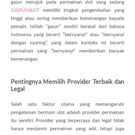
gacor merujuk pada permainan slot yang sedang
GADUNSLOT
memiliki tingkat pengembalian yang
tinggi atau sering memberikan kemenangan kepada
pemain. Istilah “gacor” sendiri berasal dari bahasa
Indonesia yang berarti “bernyanyi” atau “bernyanyi
dengan nyaring”, yang dalam konteks ini berarti
permainan yang “bernyanyi” memberikan banyak
kemenangan.
Pentingnya Memilih Provider Terbaik dan
Legal
Salah satu faktor utama yang memengaruhi
pengalaman bermain slot adalah provider permainan
itu sendiri. Provider yang terpercaya dan legal tidak
hanya menjamin permainan yang adil, tetapi juga