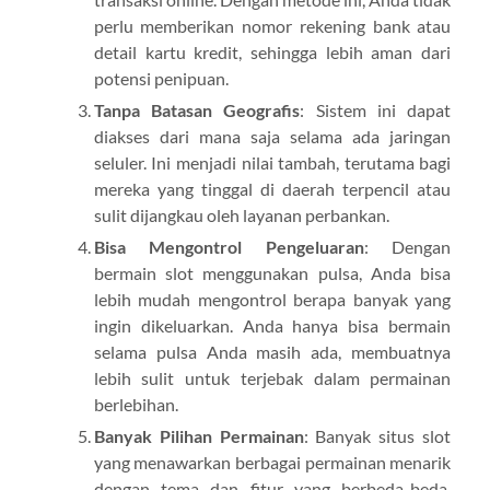
perlu memberikan nomor rekening bank atau
detail kartu kredit, sehingga lebih aman dari
potensi penipuan.
Tanpa Batasan Geografis
: Sistem ini dapat
diakses dari mana saja selama ada jaringan
seluler. Ini menjadi nilai tambah, terutama bagi
mereka yang tinggal di daerah terpencil atau
sulit dijangkau oleh layanan perbankan.
Bisa Mengontrol Pengeluaran
: Dengan
bermain slot menggunakan pulsa, Anda bisa
lebih mudah mengontrol berapa banyak yang
ingin dikeluarkan. Anda hanya bisa bermain
selama pulsa Anda masih ada, membuatnya
lebih sulit untuk terjebak dalam permainan
berlebihan.
Banyak Pilihan Permainan
: Banyak situs slot
yang menawarkan berbagai permainan menarik
dengan tema dan fitur yang berbeda-beda.