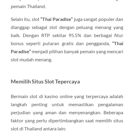
pemain Thailand.
Selain itu, slot
“Thai Paradise”
juga sangat populer dan
dianggap sebagai slot dengan peluang menang yang
baik. Dengan RTP sekitar 95.5% dan berbagai fitur
bonus seperti putaran gratis dan pengganda,
“Thai
Paradise”
menjadi pilihan banyak pemain yang mencari
slot mudah menang.
Memilih Situs Slot Tepercaya
Bermain slot di kasino online yang terpercaya adalah
langkah penting untuk memastikan pengalaman
perjudian yang aman dan menyenangkan. Beberapa
faktor yang perlu dipertimbangkan saat memilih situs
slot di Thailand antara lain: