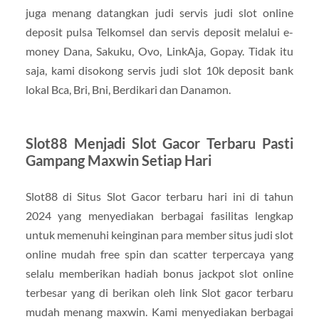
juga menang datangkan judi servis judi slot online
deposit pulsa Telkomsel dan servis deposit melalui e-
money Dana, Sakuku, Ovo, LinkAja, Gopay. Tidak itu
saja, kami disokong servis judi slot 10k deposit bank
lokal Bca, Bri, Bni, Berdikari dan Danamon.
Slot88 Menjadi Slot Gacor Terbaru Pasti
Gampang Maxwin Setiap Hari
Slot88 di Situs Slot Gacor terbaru hari ini di tahun
2024 yang menyediakan berbagai fasilitas lengkap
untuk memenuhi keinginan para member situs judi slot
online mudah free spin dan scatter terpercaya yang
selalu memberikan hadiah bonus jackpot slot online
terbesar yang di berikan oleh link Slot gacor terbaru
mudah menang maxwin. Kami menyediakan berbagai