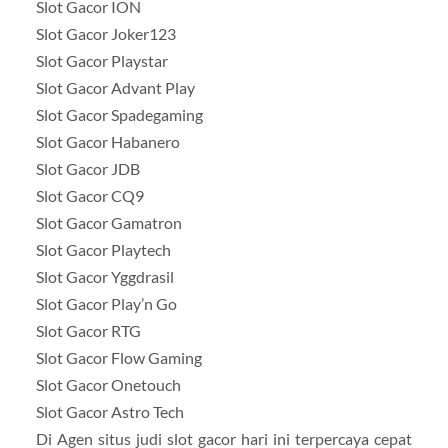
Slot Gacor ION
Slot Gacor Joker123
Slot Gacor Playstar
Slot Gacor Advant Play
Slot Gacor Spadegaming
Slot Gacor Habanero
Slot Gacor JDB
Slot Gacor CQ9
Slot Gacor Gamatron
Slot Gacor Playtech
Slot Gacor Yggdrasil
Slot Gacor Play’n Go
Slot Gacor RTG
Slot Gacor Flow Gaming
Slot Gacor Onetouch
Slot Gacor Astro Tech
Di Agen situs judi slot gacor hari ini terpercaya cepat