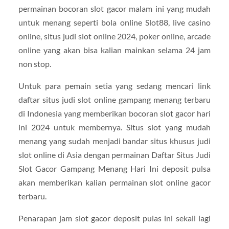
permainan bocoran slot gacor malam ini yang mudah
untuk menang seperti bola online Slot88, live casino
online, situs judi slot online 2024, poker online, arcade
online yang akan bisa kalian mainkan selama 24 jam
non stop.
Untuk para pemain setia yang sedang mencari link
daftar situs judi slot online gampang menang terbaru
di Indonesia yang memberikan bocoran slot gacor hari
ini 2024 untuk membernya. Situs slot yang mudah
menang yang sudah menjadi bandar situs khusus judi
slot online di Asia dengan permainan Daftar Situs Judi
Slot Gacor Gampang Menang Hari Ini deposit pulsa
akan memberikan kalian permainan slot online gacor
terbaru.
Penarapan jam slot gacor deposit pulas ini sekali lagi