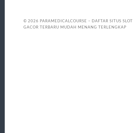
© 2026
PARAMEDICALCOURSE – DAFTAR SITUS SLOT
GACOR TERBARU MUDAH MENANG TERLENGKAP