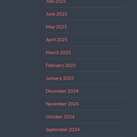
July 2025
June 2025
May 2025
April 2025
March 2025
February 2025
January 2025
December 2024
November 2024
October 2024
September 2024