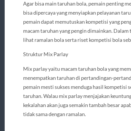
Agar bisa main taruhan bola, pemain penting me
bisa dipercaya yang menyiapkan pelayanan taru
pemain dapat memutuskan kompetisi yang pengi
macam taruhan yang pengin dimainkan. Dalam t
lihat ramalan bola serta riset kompetisi bola
Struktur Mix Parlay
Mix parlay yaitu macam taruhan bola yang me
menempatkan taruhan di pertandingan-pertandi
pemain mesti sukses menduga hasil kompetisi s
taruhan. Walau mix parlay menjajakan keuntunga
kekalahan akan juga semakin tambah besar apab
tidak sama dengan ramalan.