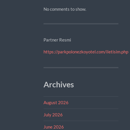
No comments to show.
Partner Resmi
https://parkpolonezkoyotel.com/iletisim.php
Archives
August 2026
July 2026
June 2026