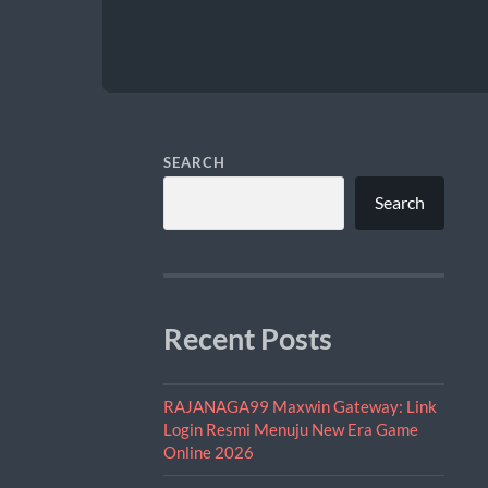
SEARCH
Search
Recent Posts
RAJANAGA99 Maxwin Gateway: Link
Login Resmi Menuju New Era Game
Online 2026