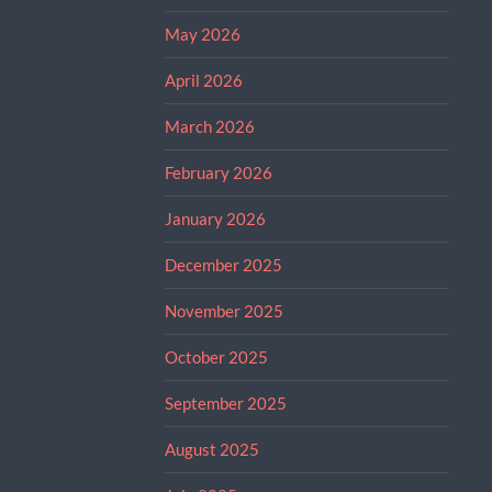
May 2026
April 2026
March 2026
February 2026
January 2026
December 2025
November 2025
October 2025
September 2025
August 2025