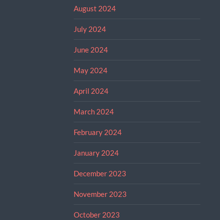
August 2024
July 2024
June 2024
May 2024
April 2024
March 2024
February 2024
January 2024
December 2023
November 2023
October 2023