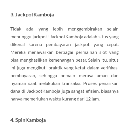
3.
JackpotKamboja
Tidak ada yang lebih menggembirakan selain
menunggu jackpot! JackpotKamboja adalah situs yang
dikenal karena pembayaran jackpot yang cepat.
Mereka menawarkan berbagai permainan slot yang
bisa menghasilkan kemenangan besar. Selain itu, situs
ini juga mengikuti praktik yang ketat dalam verifikasi
pembayaran, sehingga pemain merasa aman dan
nyaman saat melakukan transaksi. Proses penarikan
dana di JackpotKamboja juga sangat efisien, biasanya
hanya memerlukan waktu kurang dari 12 jam.
4.
SpinKamboja