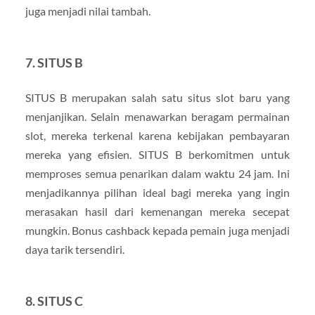
juga menjadi nilai tambah.
7.
SITUS B
SITUS B merupakan salah satu situs slot baru yang
menjanjikan. Selain menawarkan beragam permainan
slot, mereka terkenal karena kebijakan pembayaran
mereka yang efisien. SITUS B berkomitmen untuk
memproses semua penarikan dalam waktu 24 jam. Ini
menjadikannya pilihan ideal bagi mereka yang ingin
merasakan hasil dari kemenangan mereka secepat
mungkin. Bonus cashback kepada pemain juga menjadi
daya tarik tersendiri.
8.
SITUS C