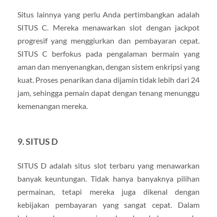
Situs lainnya yang perlu Anda pertimbangkan adalah
SITUS C. Mereka menawarkan slot dengan jackpot
progresif yang menggiurkan dan pembayaran cepat.
SITUS C berfokus pada pengalaman bermain yang
aman dan menyenangkan, dengan sistem enkripsi yang
kuat. Proses penarikan dana dijamin tidak lebih dari 24
jam, sehingga pemain dapat dengan tenang menunggu
kemenangan mereka.
9.
SITUS D
SITUS D adalah situs slot terbaru yang menawarkan
banyak keuntungan. Tidak hanya banyaknya pilihan
permainan, tetapi mereka juga dikenal dengan
kebijakan pembayaran yang sangat cepat. Dalam