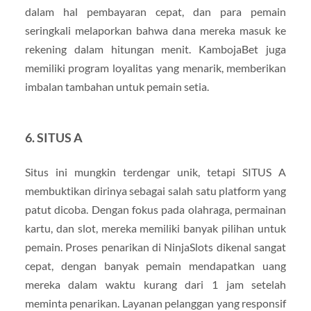
dalam hal pembayaran cepat, dan para pemain
seringkali melaporkan bahwa dana mereka masuk ke
rekening dalam hitungan menit. KambojaBet juga
memiliki program loyalitas yang menarik, memberikan
imbalan tambahan untuk pemain setia.
6.
SITUS A
Situs ini mungkin terdengar unik, tetapi SITUS A
membuktikan dirinya sebagai salah satu platform yang
patut dicoba. Dengan fokus pada olahraga, permainan
kartu, dan slot, mereka memiliki banyak pilihan untuk
pemain. Proses penarikan di NinjaSlots dikenal sangat
cepat, dengan banyak pemain mendapatkan uang
mereka dalam waktu kurang dari 1 jam setelah
meminta penarikan. Layanan pelanggan yang responsif