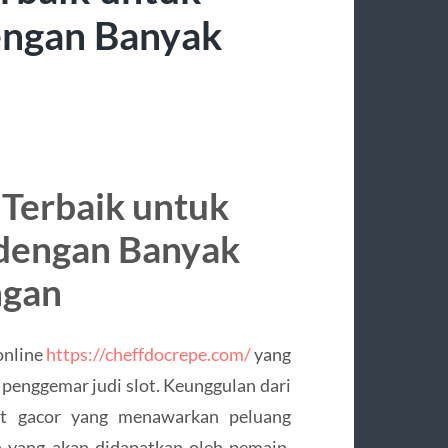
engan Banyak
 Terbaik untuk
 dengan Banyak
ngan
online
https://cheffdocrepe.com/
yang
 penggemar judi slot. Keunggulan dari
lot gacor yang menawarkan peluang
n yang akan didapatkan oleh pemain.