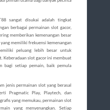
8 sangat disukai adalah tingkat
ngan berbagai permainan slot gacor,
sering memberikan kemenangan besar
n yang memiliki frekuensi kemenangan
emiliki peluang lebih besar untuk
. Keberadaan slot gacor ini membuat
 bagi setiap pemain, baik pemula
m jenis permainan slot yang berasal
erti Pragmatic Play, Playtech, dan
grafis yang memukau, permainan slot
main yang menyenangkan. Setiap