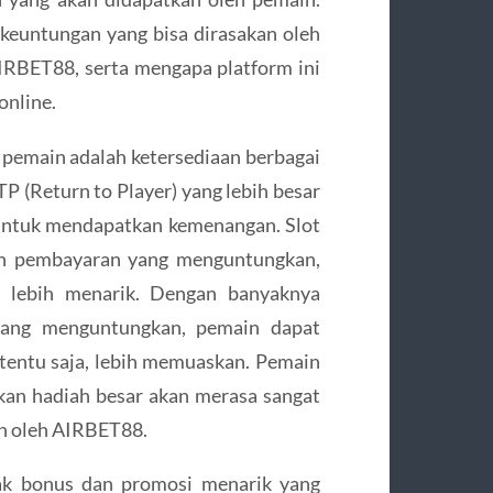
 keuntungan yang bisa dirasakan oleh
IRBET88, serta mengapa platform ini
online.
pemain adalah ketersediaan berbagai
TP (Return to Player) yang lebih besar
untuk mendapatkan kemenangan. Slot
an pembayaran yang menguntungkan,
 lebih menarik. Dengan banyaknya
yang menguntungkan, pemain dapat
tentu saja, lebih memuaskan. Pemain
an hadiah besar akan merasa sangat
an oleh AIRBET88.
ak bonus dan promosi menarik yang