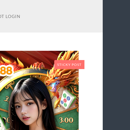
OT LOGIN
STICKY POST