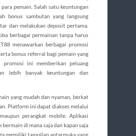
para pemain. Salah satu keuntungan
lah bonus sambutan yang langsung
tar dan melakukan deposit pertama.
ba berbagai permainan tanpa harus
BET88 menawarkan berbagai promosi
serta bonus referral bagi pemain yang
 promosi ini memberikan peluang
an lebih banyak keuntungan dan
ain yang mudah dan nyaman, berkat
n. Platform ini dapat diakses melalui
 maupun perangkat mobile. Aplikasi
ermain di mana saja dan kapan saja
ga memiliki tampilan antarmuka yang