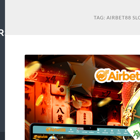
TAG:
AIRBET88 SL
RSE