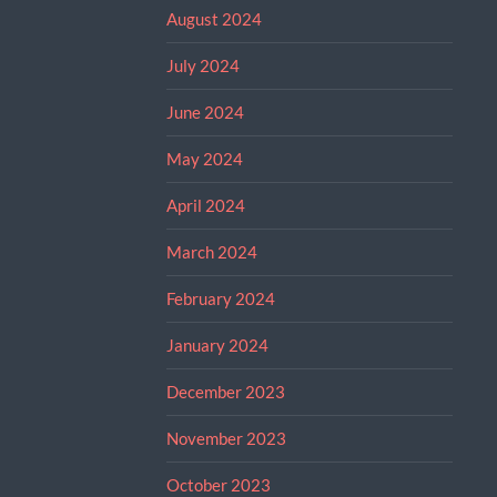
August 2024
July 2024
June 2024
May 2024
April 2024
March 2024
February 2024
January 2024
December 2023
November 2023
October 2023