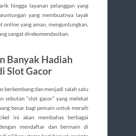
arik hingga layanan pelanggan yang
keuntungan yang membuatnya layak
lot online yang aman, menguntungkan,
ang sangat direkomendasikan.
n Banyak Hadiah
i Slot Gacor
us berkembang dan menjadi salah satu
an sebutan “slot gacor” yang melekat
ang besar bagi pemain untuk meraih
ikel ini akan membahas berbagai
dengan mendaftar dan bermain di
adi pilihan utama bagi banyak pecinta