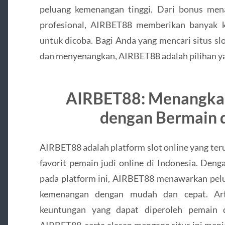
peluang kemenangan tinggi. Dari bonus men
profesional, AIRBET88 memberikan banyak 
untuk dicoba. Bagi Anda yang mencari situs s
dan menyenangkan, AIRBET88 adalah pilihan y
AIRBET88: Menangka
dengan Bermain d
AIRBET88 adalah platform slot online yang ter
favorit pemain judi online di Indonesia. Deng
pada platform ini, AIRBET88 menawarkan pelu
kemenangan dengan mudah dan cepat. Art
keuntungan yang dapat diperoleh pemain 
AIRBET88, serta alasan mengapa situs ini menj