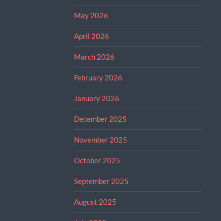
May 2026
April 2026
March 2026
February 2026
January 2026
December 2025
November 2025
October 2025
September 2025
August 2025