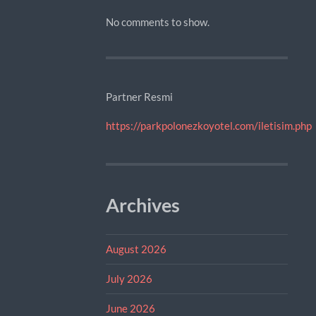
No comments to show.
Partner Resmi
https://parkpolonezkoyotel.com/iletisim.php
Archives
August 2026
July 2026
June 2026