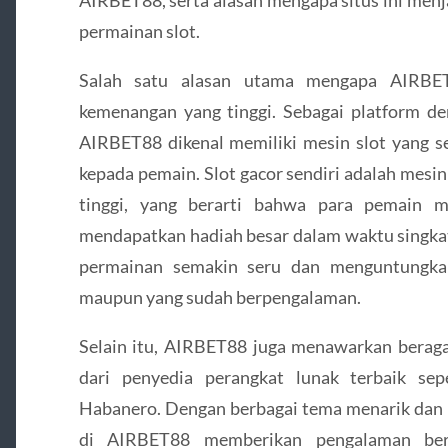
permainan slot.
Salah satu alasan utama mengapa AIRBET8
kemenangan yang tinggi. Sebagai platform de
AIRBET88 dikenal memiliki mesin slot yang 
kepada pemain. Slot gacor sendiri adalah mesi
tinggi, yang berarti bahwa para pemain m
mendapatkan hadiah besar dalam waktu singkat
permainan semakin seru dan menguntungkan
maupun yang sudah berpengalaman.
Selain itu, AIRBET88 juga menawarkan beraga
dari penyedia perangkat lunak terbaik sep
Habanero. Dengan berbagai tema menarik dan 
di AIRBET88 memberikan pengalaman ber