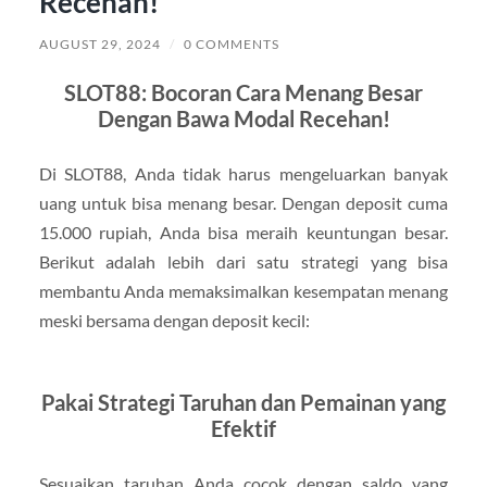
Recehan!
AUGUST 29, 2024
/
0 COMMENTS
SLOT88: Bocoran Cara Menang Besar
Dengan Bawa Modal Recehan!
Di SLOT88, Anda tidak harus mengeluarkan banyak
uang untuk bisa menang besar. Dengan deposit cuma
15.000 rupiah, Anda bisa meraih keuntungan besar.
Berikut adalah lebih dari satu strategi yang bisa
membantu Anda memaksimalkan kesempatan menang
meski bersama dengan deposit kecil:
Pakai Strategi Taruhan dan Pemainan yang
Efektif
Sesuaikan taruhan Anda cocok dengan saldo yang