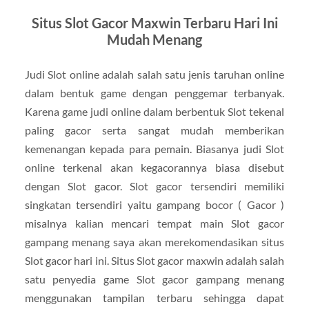
Situs Slot Gacor Maxwin Terbaru Hari Ini
Mudah Menang
Judi Slot online adalah salah satu jenis taruhan online
dalam bentuk game dengan penggemar terbanyak.
Karena game judi online dalam berbentuk Slot tekenal
paling gacor serta sangat mudah memberikan
kemenangan kepada para pemain. Biasanya judi Slot
online terkenal akan kegacorannya biasa disebut
dengan Slot gacor. Slot gacor tersendiri memiliki
singkatan tersendiri yaitu gampang bocor ( Gacor )
misalnya kalian mencari tempat main Slot gacor
gampang menang saya akan merekomendasikan situs
Slot gacor hari ini. Situs Slot gacor maxwin adalah salah
satu penyedia game Slot gacor gampang menang
menggunakan tampilan terbaru sehingga dapat