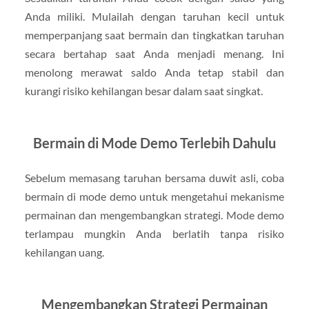
Anda miliki. Mulailah dengan taruhan kecil untuk
memperpanjang saat bermain dan tingkatkan taruhan
secara bertahap saat Anda menjadi menang. Ini
menolong merawat saldo Anda tetap stabil dan
kurangi risiko kehilangan besar dalam saat singkat.
Bermain di Mode Demo Terlebih Dahulu
Sebelum memasang taruhan bersama duwit asli, coba
bermain di mode demo untuk mengetahui mekanisme
permainan dan mengembangkan strategi. Mode demo
terlampau mungkin Anda berlatih tanpa risiko
kehilangan uang.
Mengembangkan Strategi Permainan